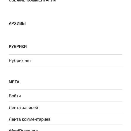
АРХИВЫ
РУБРИКИ
Рубрик нет
МЕТА
Войти
Лента записей
Лента комментариев
WordPress.org